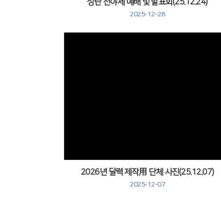
성탄 전야제 예배 및 발표회(25.12.24)
2025-12-28
Views
2026년 달력 제작用 단체 사진(25.12.07)
2025-12-07