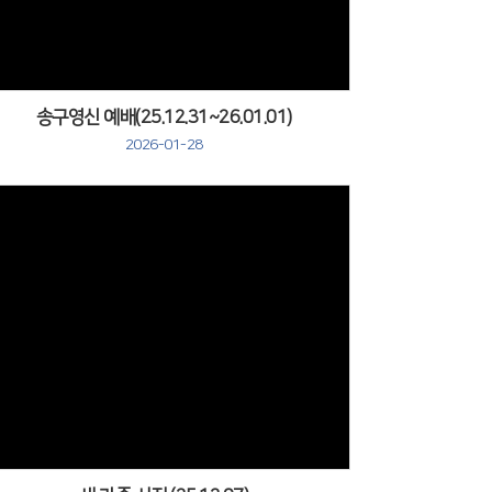
송구영신 예배(25.12.31~26.01.01)
2026-01-28
Views