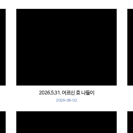
Views
2026.5.31. 어르신 효 나들이
2026-06-02