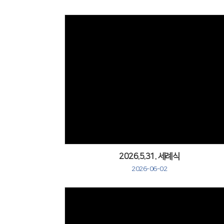
Views
2026.5.31. 세례식
2026-06-02