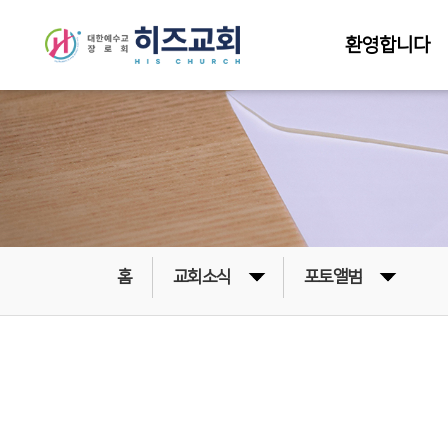
환영합니다
홈
교회소식
포토앨범