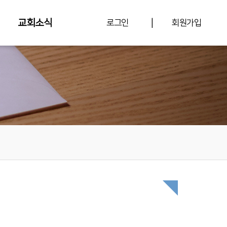
|
교회소식
로그인
회원가입