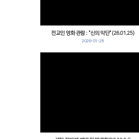
전교인 영화 관람 : "신의 악단" (26.01.25)
2026-01-28
Views