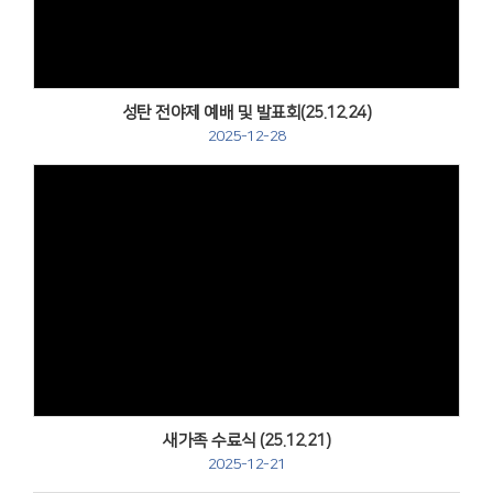
성탄 전야제 예배 및 발표회(25.12.24)
2025-12-28
Views
새가족 수료식 (25.12.21)
2025-12-21