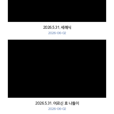
2026.5.31. 세례식
2026-06-02
Views
2026.5.31. 어르신 효 나들이
2026-06-02