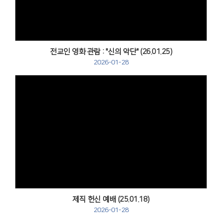
전교인 영화 관람 : "신의 악단" (26.01.25)
2026-01-28
Views
제직 헌신 예배 (25.01.18)
2026-01-28