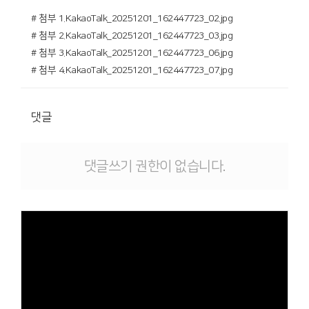
# 첨부 1.KakaoTalk_20251201_162447723_02.jpg
# 첨부 2.KakaoTalk_20251201_162447723_03.jpg
# 첨부 3.KakaoTalk_20251201_162447723_06.jpg
# 첨부 4.KakaoTalk_20251201_162447723_07.jpg
댓글
댓글쓰기 권한이 없습니다.
Views