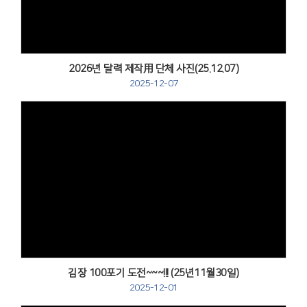
2026년 달력 제작用 단체 사진(25.12.07)
2025-12-07
Views
김장 100포기 도전~~~!!! (25년11월30일)
2025-12-01