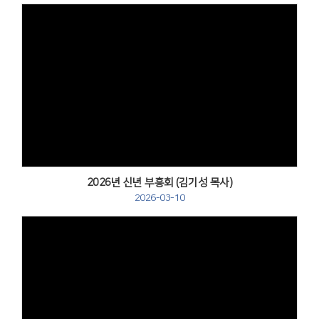
Views
2026년 신년 부흥회 (김기성 목사)
2026-03-10
Views