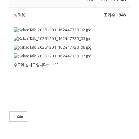
2025-12-01 16:36:48
성영용
조회수
348
수고에 감사드립니다~~~ ^^
리스트