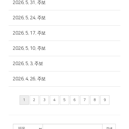
2026. 5. 31. 주보
2026. 5. 24. 주보
2026. 5. 17. 주보
2026. 5. 10. 주보
2026. 5. 3. 주보
2026. 4. 26. 주보
1
2
3
4
5
6
7
8
9
검색