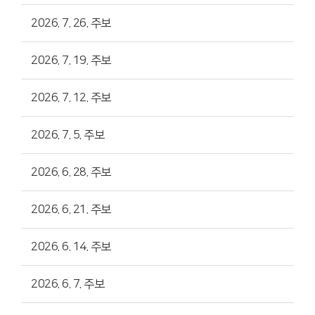
2026. 7. 26. 주보
2026. 7. 19. 주보
2026. 7. 12. 주보
2026. 7. 5. 주보
2026. 6. 28. 주보
2026. 6. 21. 주보
2026. 6. 14. 주보
2026. 6. 7. 주보