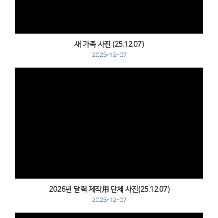
새 가족 사진 (25.12.07)
2025-12-07
Views
2026년 달력 제작用 단체 사진(25.12.07)
2025-12-07