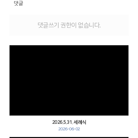
댓글
댓글쓰기 권한이 없습니다.
Views
2026.5.31. 세례식
2026-06-02