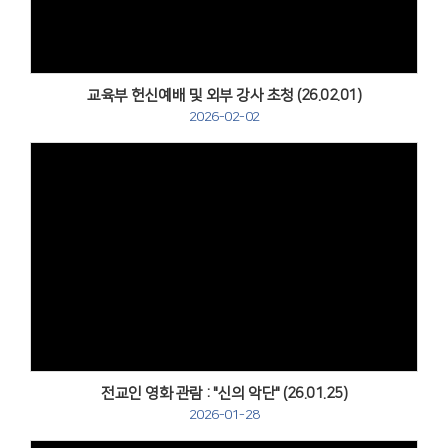
교육부 헌신예배 및 외부 강사 초청 (26.02.01)
2026-02-02
Views
전교인 영화 관람 : "신의 악단" (26.01.25)
2026-01-28