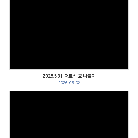
Views
2026.5.31. 어르신 효 나들이
2026-06-02
Views