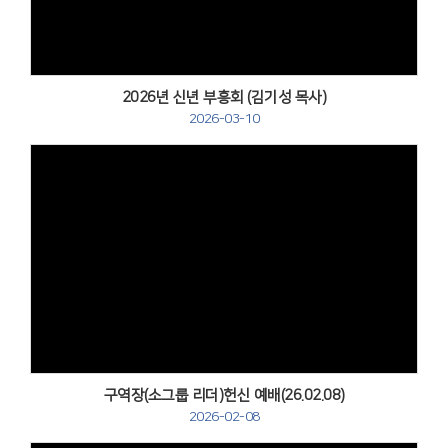
2026년 신년 부흥회 (김기성 목사)
2026-03-10
Views
구역장(소그룹 리더)헌신 예배(26.02.08)
2026-02-08