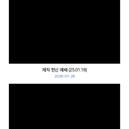
Views
제직 헌신 예배 (25.01.18)
2026-01-28
Views