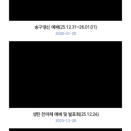
송구영신 예배(25.12.31~26.01.01)
2026-01-28
Views
성탄 전야제 예배 및 발표회(25.12.24)
2025-12-28