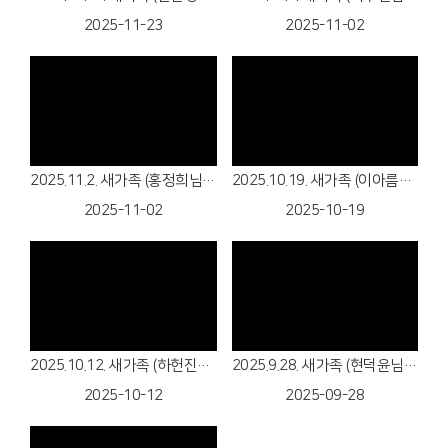
2025-11-23
2025-11-02
Views
Views
2025.11.2. 새가족 (홍정희님) 환영합니다!
2025.10.19. 새가족 (이아름님, 이다빈) 환영합니다!
2025-11-02
2025-10-19
Views
Views
2025.10.12. 새가족 (하헌진님) 환영합니다!
2025.9.28. 새가족 (현덕윤님) 환영합니다!
2025-10-12
2025-09-28