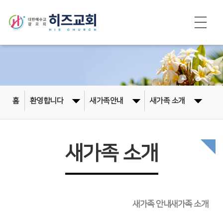
홈
환영합니다
새가족안내
새가족 소개
새가족 소개
새가족 안내
새가족 소개