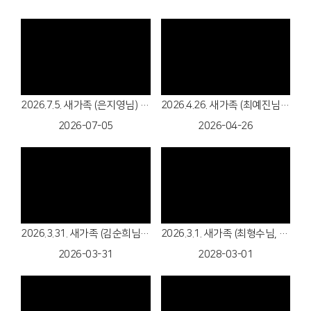
Views
Views
2026.7.5. 새가족 (은지영님) 환영합니다.
2026.4.26. 새가족 (최예진님) 환영합니다!
2026-07-05
2026-04-26
Views
Views
2026.3.31. 새가족 (김순희님) 환영합니다!
2026.3.1. 새가족 (최형수님, 신미경님) 환영합니다!
2026-03-31
2028-03-01