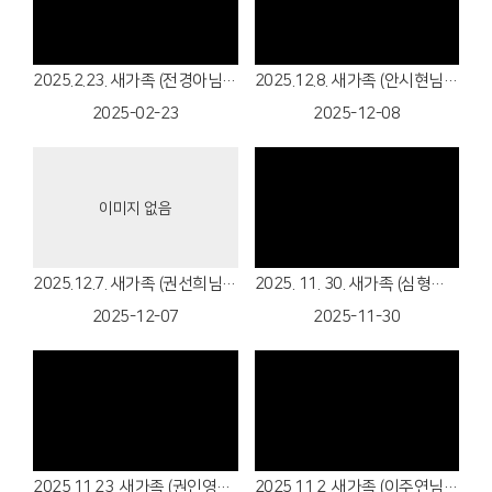
Views
Views
2025.2.23. 새가족 (전경아님) 환영합니다!
2025.12.8. 새가족 (안시현님) 환영합니다!
2025-02-23
2025-12-08
이미지 없음
Views
Views
2025.12.7. 새가족 (권선희님) 환영합니다!
2025. 11. 30. 새가족 (심형숙님, 박진호) 환영합니다!
2025-12-07
2025-11-30
Views
Views
2025.11.23. 새가족 (권인영님) 환영합니다!
2025.11.2. 새가족 (이주연님) 환영합니다!