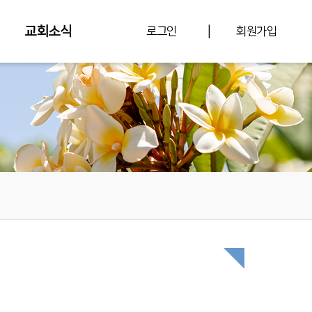
|
교회소식
로그인
회원가입