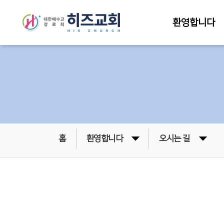
환영합니다
홈
환영합니다
오시는 길