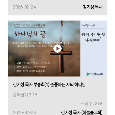
2026-02-24
김기성 목사
김기성 목사 부흥회(1) 순종하는 자의 하나님
출애굽기 3:15
조회수 : 218
2026-02-23
김기성 목사 (하늘숲교회)