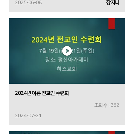
2025-06-08
장지나
2024년 여름 전교인 수련회
조회수 : 352
2024-07-21