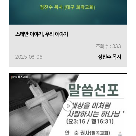
스데반 이야기, 우리 이야기
조회수 : 333
2025-08-06
정찬수 목사