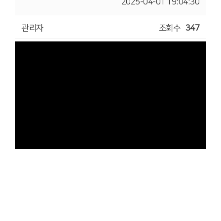
2025-04-01 19:04:30
관리자
조회수
347