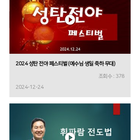
2024 성탄 전야 페스티벌 (예수님 생일 축하 무대)
조회수 : 378
2024-12-24